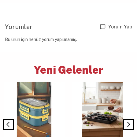
Yorumlar
Yorum Yap
Bu ürün için henüz yorum yapılmamış.
Yeni Gelenler