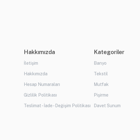
Hakkımızda
Kategoriler
İletişim
Banyo
Hakkımızda
Tekstil
Hesap Numaraları
Mutfak
Gizlilik Politikası
Pişirme
Teslimat - İade - Değişim Politikası
Davet Sunum