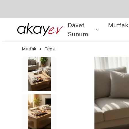
Davet
Mutfak
Sunum
Mutfak
Tepsi