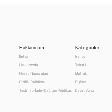
Hakkımızda
Kategoriler
İletişim
Banyo
Hakkımızda
Tekstil
Hesap Numaraları
Mutfak
Gizlilik Politikası
Pişirme
Teslimat - İade - Değişim Politikası
Davet Sunum