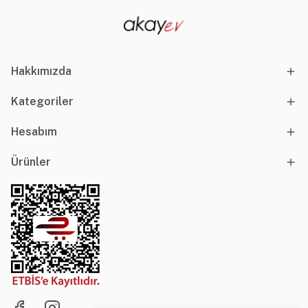
Hakkımızda
Kategoriler
Hesabım
Ürünler