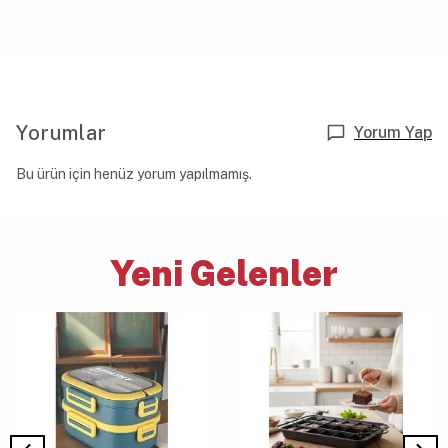
Yorumlar
Yorum Yap
Bu ürün için henüz yorum yapılmamış.
Yeni Gelenler