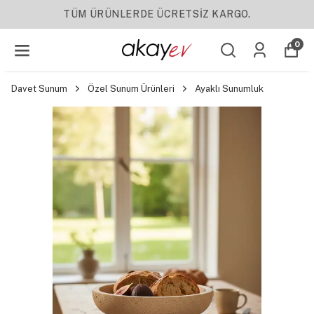
NLERDE ÜCRETSİZ KARGO.
0
Davet Sunum
Özel Sunum Ürünleri
Ayaklı Sunumluk